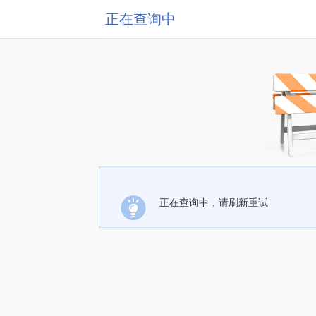
正在查询中
正在查询中，请刷新重试