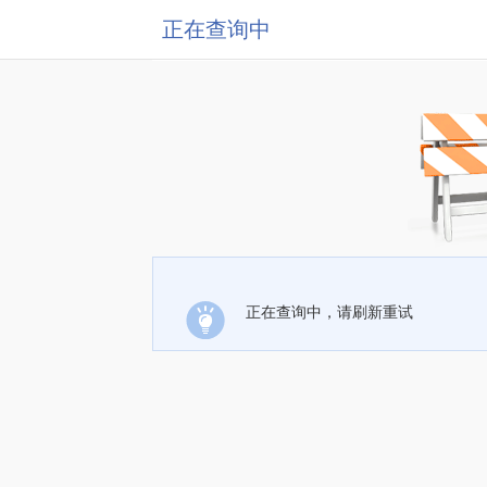
正在查询中
正在查询中，请刷新重试