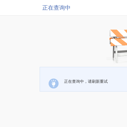
正在查询中
正在查询中，请刷新重试