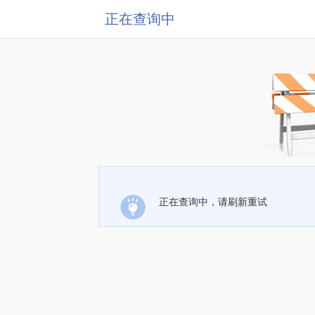
正在查询中
正在查询中，请刷新重试